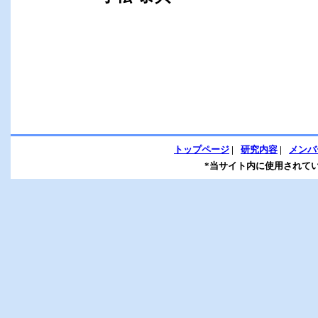
トップページ
|
研究内容
|
メンバ
*当サイト内に使用されて